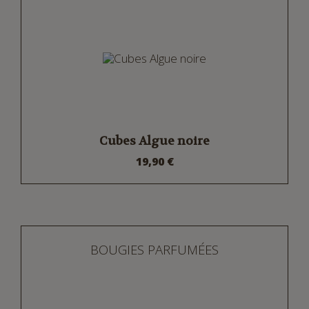
Cubes Algue noire
19,90 €
BOUGIES PARFUMÉES