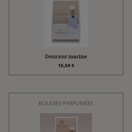
Douceur marine
15,50 €
BOUGIES PARFUMÉES