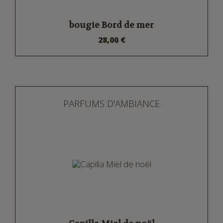
bougie Bord de mer
28,00 €
PARFUMS D'AMBIANCE