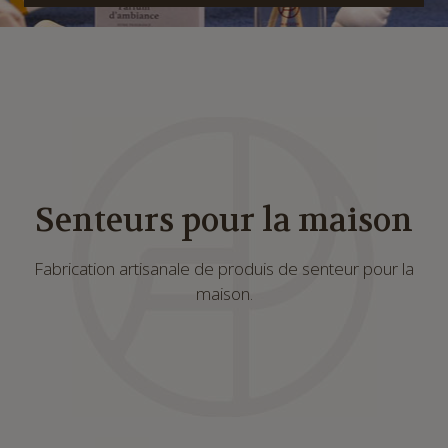
Senteurs pour la maison
Fabrication artisanale de produis de senteur pour la
maison.