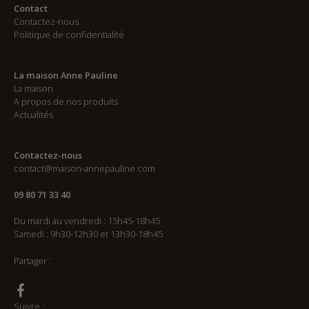
Contact
Contactez-nous
Politique de confidentialité
La maison Anne Pauline
La maison
A propos de nos produits
Actualités
Contactez-nous
contact@maison-annepauline.com
09 80 71 33 40
Du mardi au vendredi : 15h45-18h45
Samedi : 9h30-12h30 et 13h30-18h45
Partager :
Suivre :