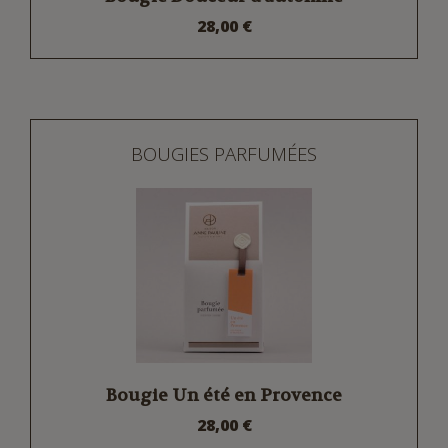
28,00 €
BOUGIES PARFUMÉES
Bougie Un été en Provence
28,00 €