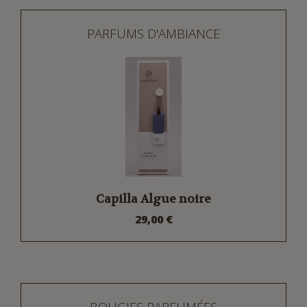
PARFUMS D'AMBIANCE
Capilla Algue noire
29,00 €
BOUGIES PARFUMÉES