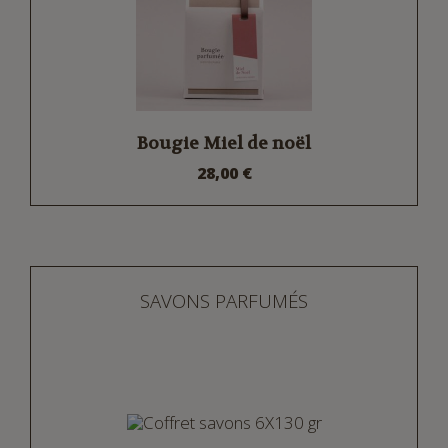
Bougie Miel de noël
28,00 €
SAVONS PARFUMÉS