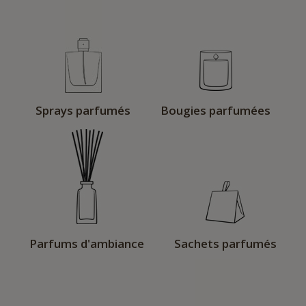
Sprays parfumés
Bougies parfumées
Parfums d'ambiance
Sachets parfumés