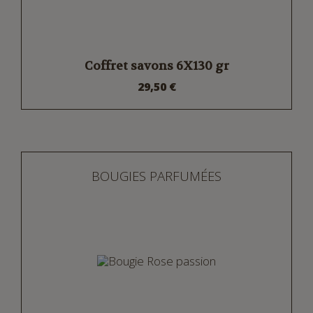
Coffret savons 6X130 gr
29,50 €
BOUGIES PARFUMÉES