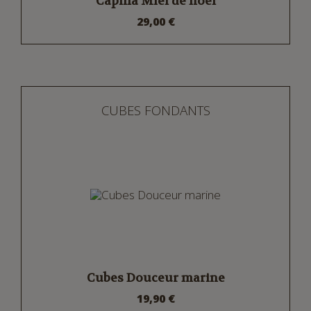
Capilla Miel de noël
29,00 €
CUBES FONDANTS
Cubes Douceur marine
19,90 €