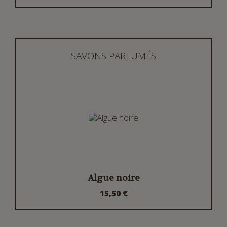
SAVONS PARFUMÉS
Algue noire
15,50 €