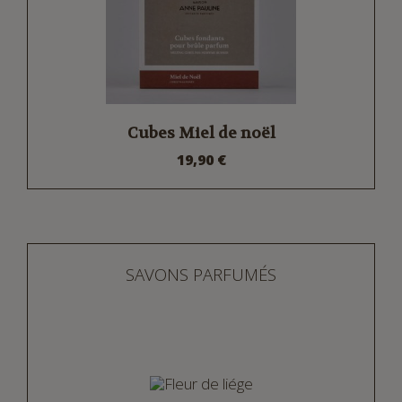
Cubes Miel de noël
19,90 €
SAVONS PARFUMÉS