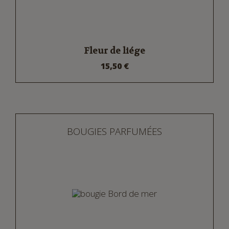
Fleur de liége
15,50 €
BOUGIES PARFUMÉES