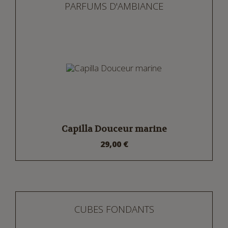
PARFUMS D'AMBIANCE
Capilla Douceur marine
29,00 €
CUBES FONDANTS