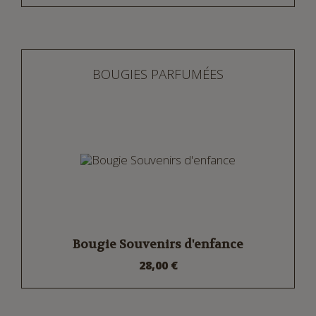
BOUGIES PARFUMÉES
Bougie Souvenirs d'enfance
28,00 €