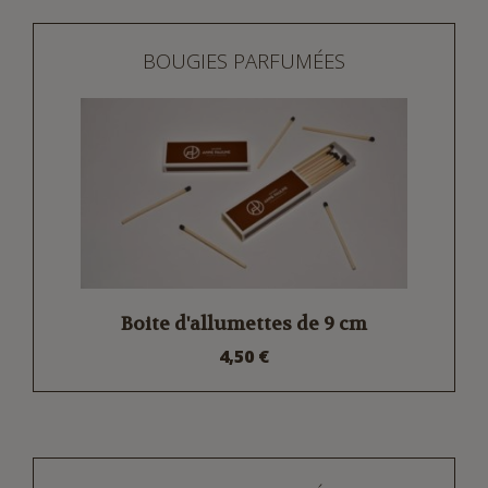
BOUGIES PARFUMÉES
Boite d'allumettes de 9 cm
4,50 €