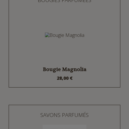
Bougie Magnolia
28,00 €
SAVONS PARFUMÉS