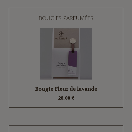
BOUGIES PARFUMÉES
Bougie Fleur de lavande
28,00 €