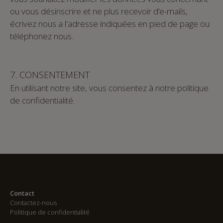
ou vous désinscrire et ne plus recevoir d’e-mails,
écrivez nous a l'adresse indiquées en pied de page ou
téléphonez nous.
7. CONSENTEMENT
En utilisant notre site, vous consentez à notre politique
de confidentialité.
Contact
Contactez-nous
Politique de confidentialité