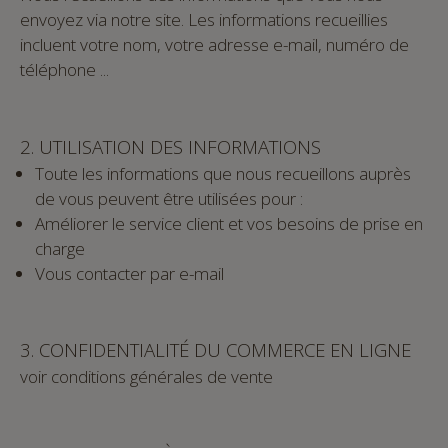
envoyez via notre site. Les informations recueillies
incluent votre nom, votre adresse e-mail, numéro de
téléphone ...
2. UTILISATION DES INFORMATIONS
Toute les informations que nous recueillons auprès
de vous peuvent être utilisées pour :
Améliorer le service client et vos besoins de prise en
charge
Vous contacter par e-mail
3. CONFIDENTIALITÉ DU COMMERCE EN LIGNE
voir conditions générales de vente