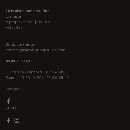
La maison Anne Pauline
La maison
A propos de nos produits
Actualités
Contactez-nous
contact@maison-annepauline.com
09 80 71 33 40
Du mardi au vendredi : 15h45-18h45
Samedi : 9h30-12h30 et 13h30-18h45
Partager :
Suivre :