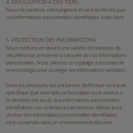
4. DIVULGATION À DES TIERS
Nous ne vendons, n’échangeons et ne transférons pas
vos informations personnelles identifiables à des tiers.
5. PROTECTION DES INFORMATIONS
Nous mettons en œuvre une variété de mesures de
sécurité pour préserver la sécurité de vos informations
personnelles. Nous utilisons un cryptage à la pointe de
la technologie pour protéger les informations sensibles
Seuls les employés qui ont besoin d’effectuer un travail
spécifique (par exemple, la facturation ou le service à
la clientèle) ont accès aux informations personnelles
identifiables. Les ordinateurs et serveurs utilisés pour
stocker des informations personnelles identifiables
sont conservés dans un environnement sécurisé.