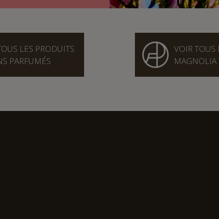
TOUS LES PRODUITS
VOIR TOUS 
NS PARFUMÉS
MAGNOLIA