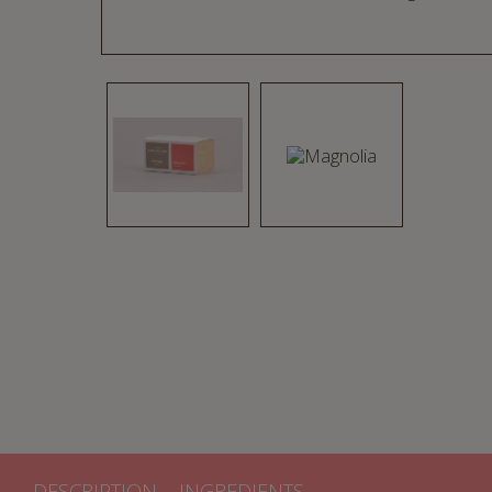
DESCRIPTION
INGREDIENTS