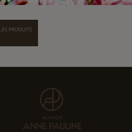
LES PRODUITS