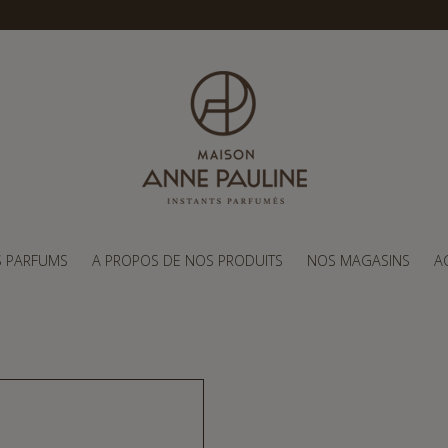
S PARFUMS
A PROPOS DE NOS PRODUITS
NOS MAGASINS
A